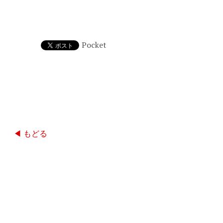
Pocket
◀ もどる