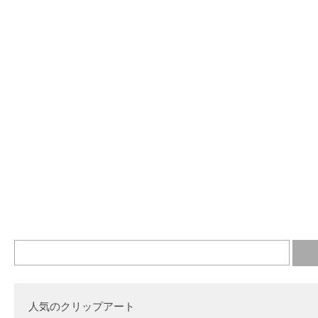
人気のクリップアート