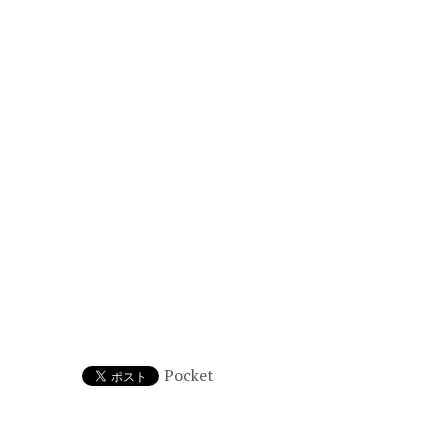
Pocket