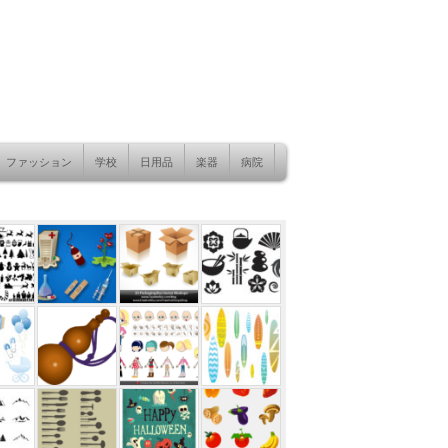
ファッション
学校
日用品
楽器
病院