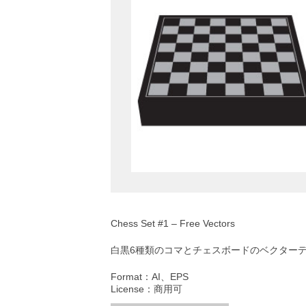
Chess Set #1 – Free Vectors
白黒6種類のコマとチェスボードのベクター
Format：AI、EPS
License：商用可