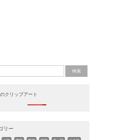
のクリップアート
ゴリー