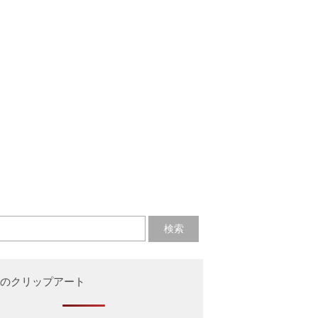
のクリップアート