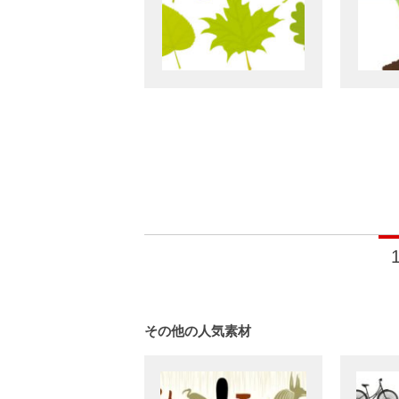
Posts
navigation
その他の人気素材