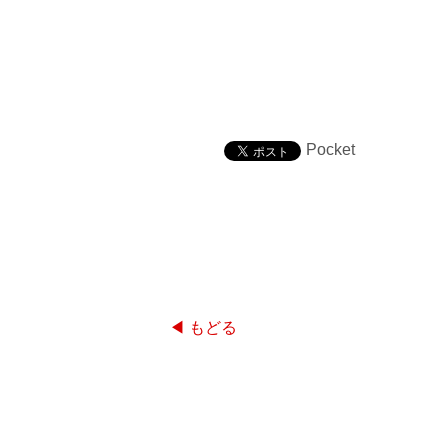
Pocket
◀ もどる