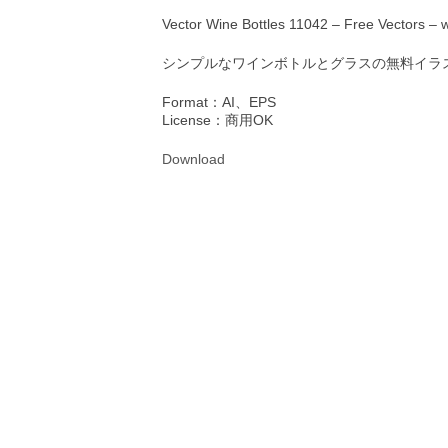
Vector Wine Bottles 11042 – Free Vectors –
シンプルなワインボトルとグラスの無料イラ
Format：AI、EPS
License：商用OK
Download