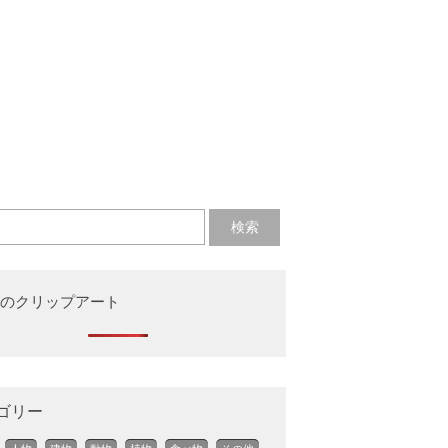
のクリップアート
ゴリー