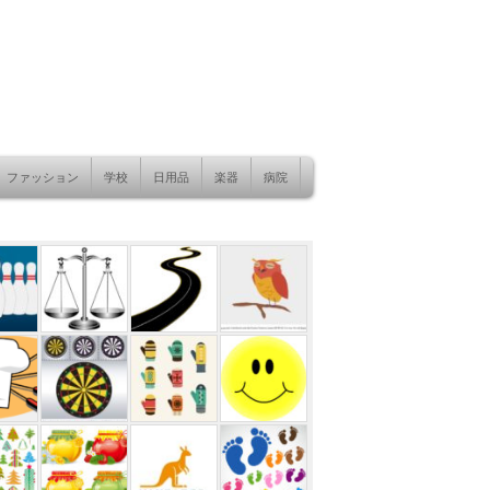
ファッション
学校
日用品
楽器
病院