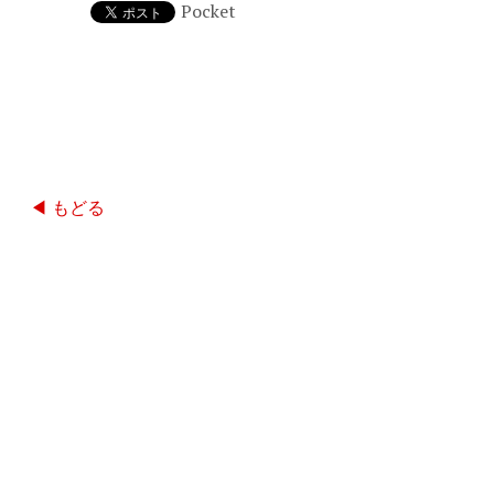
Pocket
◀ もどる