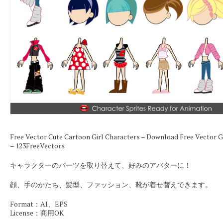
Free Vector Cute Cartoon Girl Characters – Download Free Vector 
– 123FreeVectors
キャラクターのパーツを取り替えて、好みのアバターに！
顔、手のかたち、髪型、ファッション、靴が着せ替えできます。
Format：AI、EPS
License：商用OK