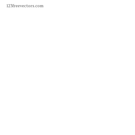
123freevectors.com