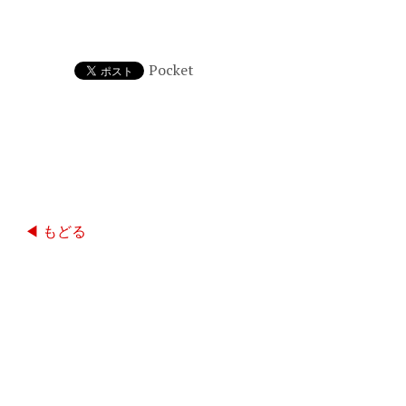
Pocket
◀ もどる