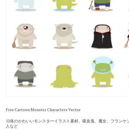
Free Cartoon Monster Characters Vector
12体のかわいいモンスターイラスト素材。吸血鬼、魔女、フランケ
人など