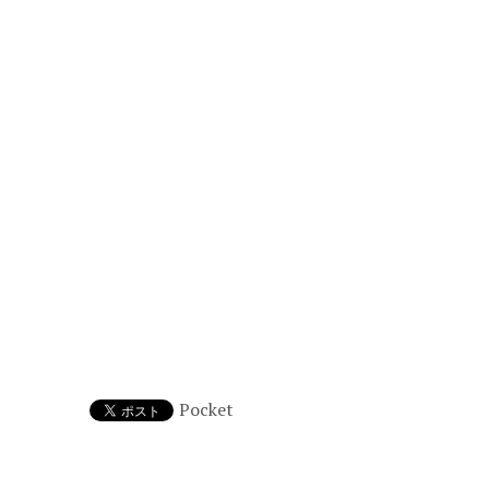
Pocket