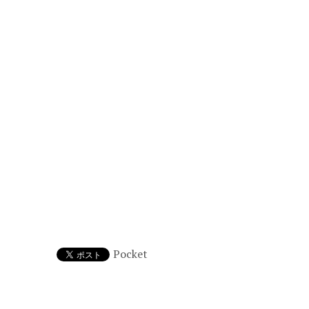
Pocket