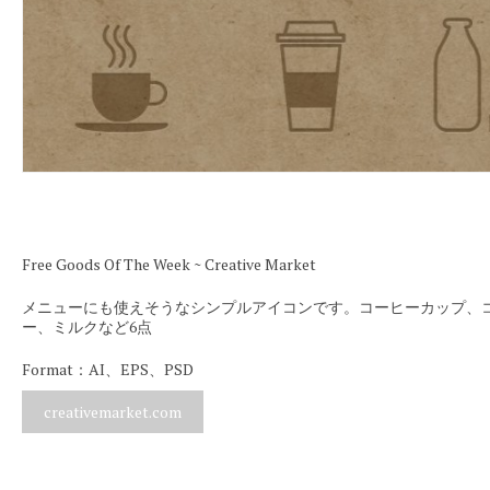
Free Goods Of The Week ~ Creative Market
メニューにも使えそうなシンプルアイコンです。コーヒーカップ、
ー、ミルクなど6点
Format：AI、EPS、PSD
creativemarket.com