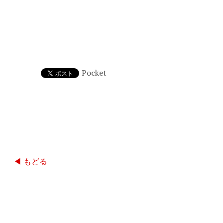
Pocket
◀ もどる