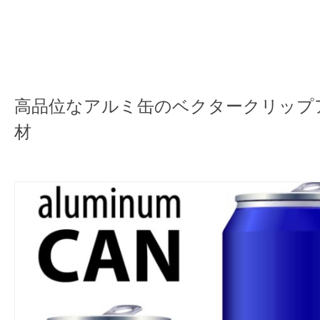
高品位なアルミ缶のベクタークリップ
材