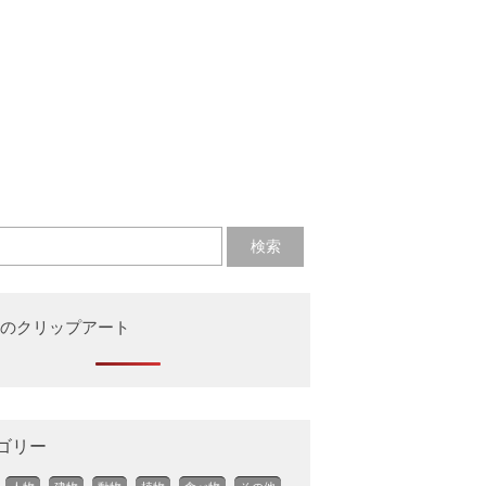
のクリップアート
ゴリー