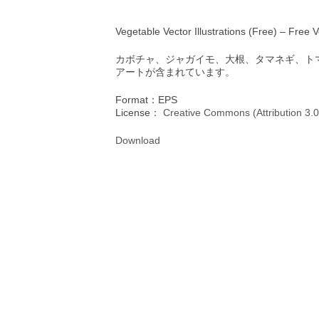
Vegetable Vector Illustrations (Free) – Free 
カボチャ、ジャガイモ、大根、タマネギ、ト
アートが含まれています。
Format：EPS
License：
Creative Commons (Attribution 3.0
Download