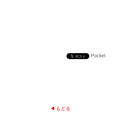
Pocket
◀ もどる