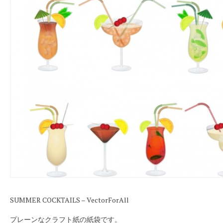
SUMMER COCKTAILS – VectorForAll
プレーンなクラフト紙の紙袋です。