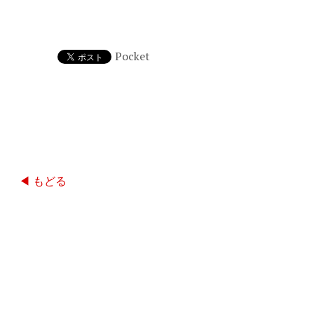
Pocket
◀ もどる