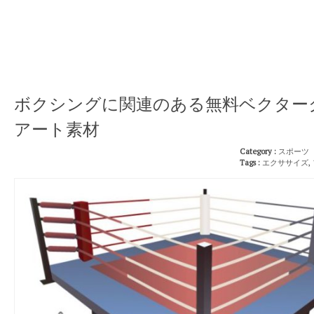
ボクシングに関連のある無料ベクター
アート素材
Category :
スポーツ
Tags :
エクササイズ
,