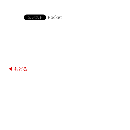
Pocket
◀ もどる