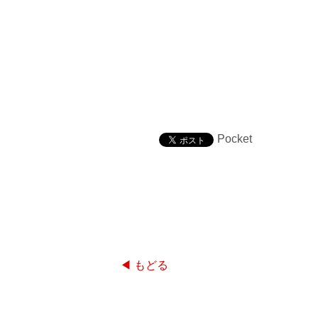
Pocket
◀ もどる