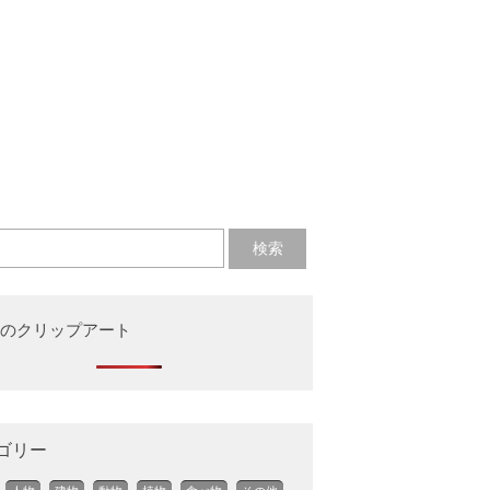
のクリップアート
ゴリー