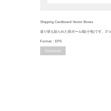
Shipping Cardboard Vector Boxes
送り状も貼られた段ボール箱(小包)です。3
Format：EPS
Download