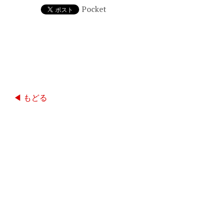
Pocket
◀ もどる