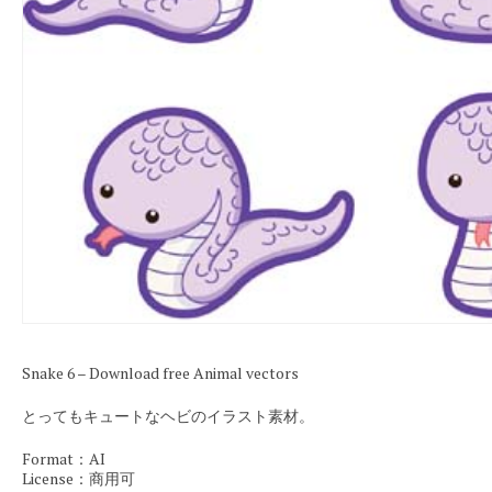
Snake 6 – Download free Animal vectors
とってもキュートなヘビのイラスト素材。
Format：AI
License：商用可