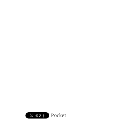
Pocket