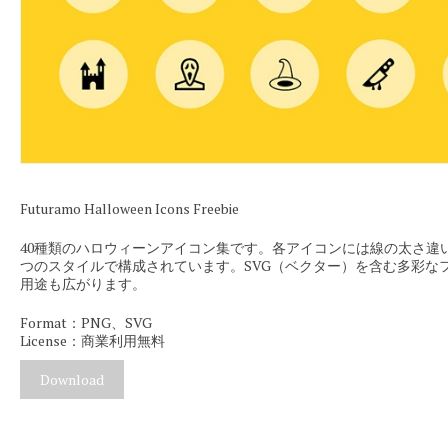
Futuramo Halloween Icons Freebie
40種類のハロウィーンアイコン集です。各アイコンには線の太さ違
つのスタイルで構成されています。SVG（ベクター）を含む多彩な
用途も広がります。
Format：PNG、SVG
License：商業利用無料
Download