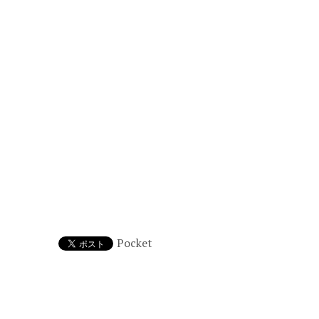
Pocket