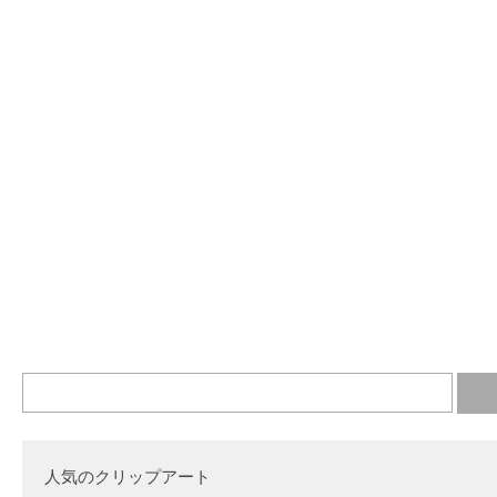
人気のクリップアート