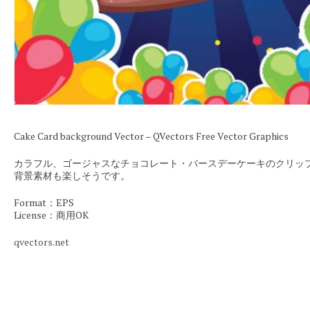
Cake Card background Vector – QVectors Free Vector Graphics
カラフル、ゴージャスなチョコレート・バースデーケーキのクリッ
背景素材も楽しそうです。
Format：EPS
License：商用OK
qvectors.net