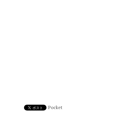
Pocket