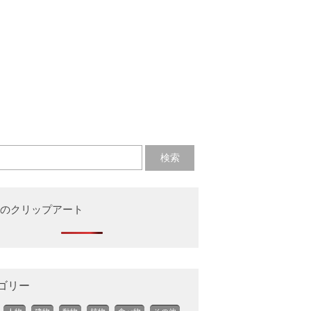
のクリップアート
ゴリー