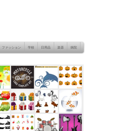
ファッション
学校
日用品
楽器
病院