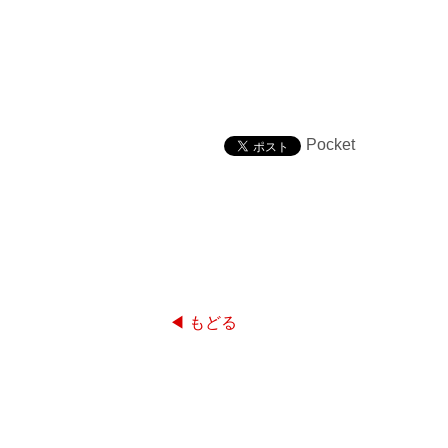
Pocket
◀ もどる