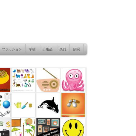
ファッション
学校
日用品
楽器
病院