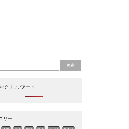
のクリップアート
ゴリー