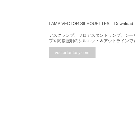
LAMP VECTOR SILHOUETTES – Download Free
デスクランプ、フロアスタンドランプ、シー
プや間接照明のシルエット＆アウトラインで
vectorfantasy.com