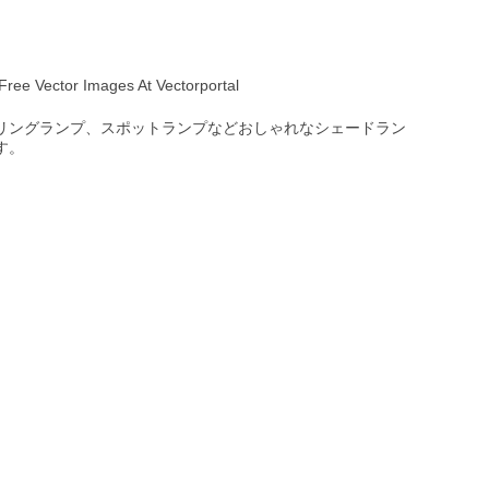
 Vector Images At Vectorportal
リングランプ、スポットランプなどおしゃれなシェードラン
す。