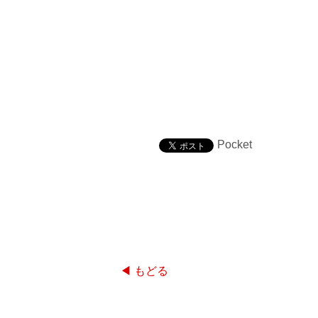
Pocket
◀ もどる