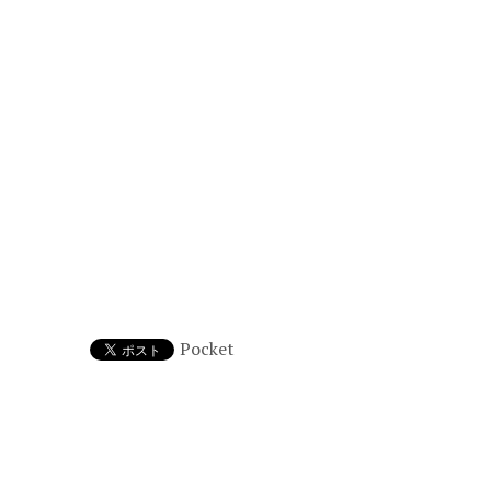
Pocket