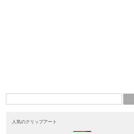
人気のクリップアート