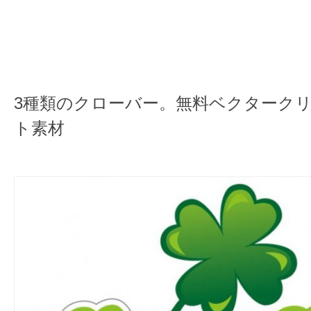
3種類のクローバー。無料ベクターク
ト素材