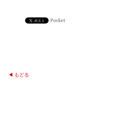
Pocket
◀ もどる