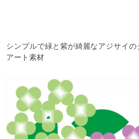
シンプルで緑と紫が綺麗なアジサイの
アート素材