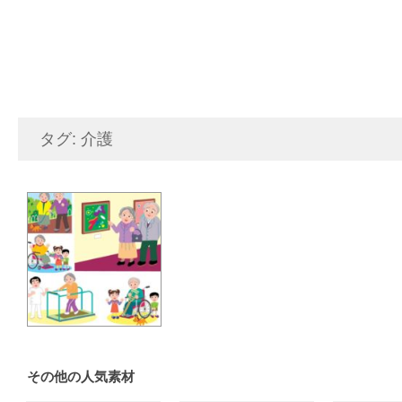
タグ: 介護
その他の人気素材