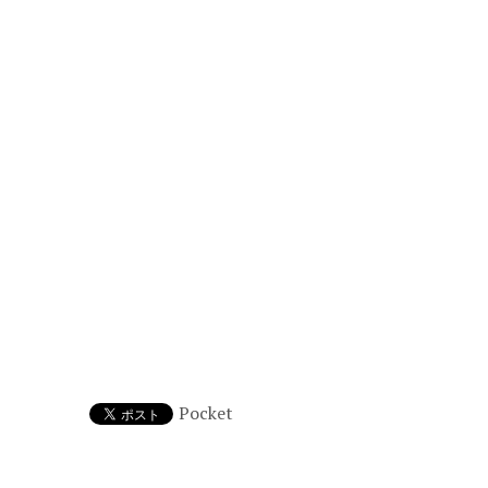
Pocket