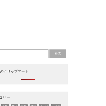
のクリップアート
ゴリー