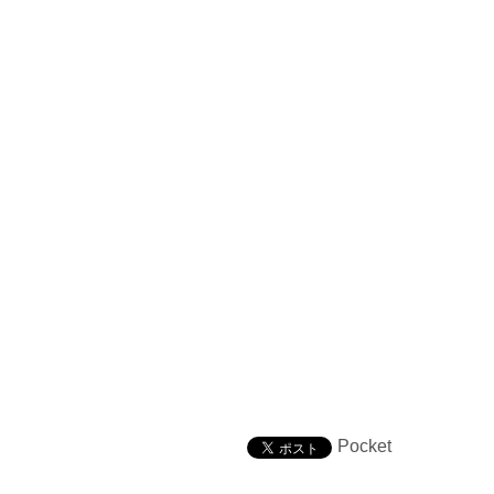
Pocket