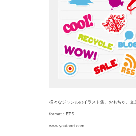
様々なジャンルのイラスト集。おもちゃ、文
format：EPS
www.youtoart.com