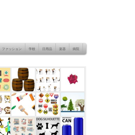
ファッション
学校
日用品
楽器
病院