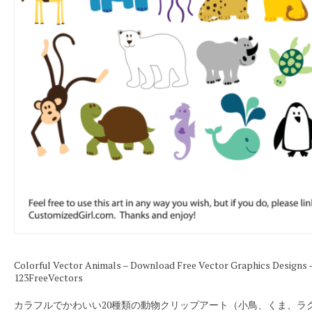
Colorful Vector Animals – Download Free Vector Graphics Designs 
123FreeVectors
カラフルでかわいい20種類の動物クリップアート（小鳥、くま、ラ