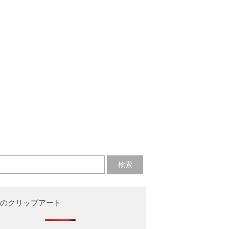
のクリップアート