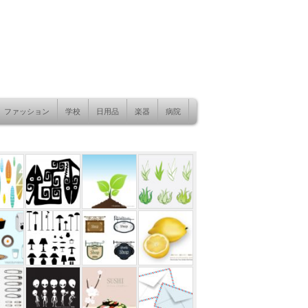
ファッション
学校
日用品
楽器
病院