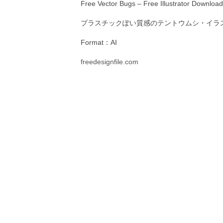
Free Vector Bugs – Free Illustrator Downloads
プラスチックぽい質感のテントウムシ・イラ
Format：AI
freedesignfile.com