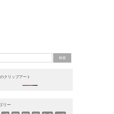
のクリップアート
ゴリー