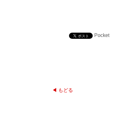
Pocket
◀ もどる