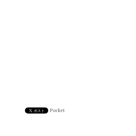
Pocket