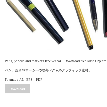
Pens, pencils and markers free vector – Download free Misc Objects
ペン、鉛筆やマーカーの無料ベクトル
グラフィック素材。
Format：AI、EPS、PDF
Download