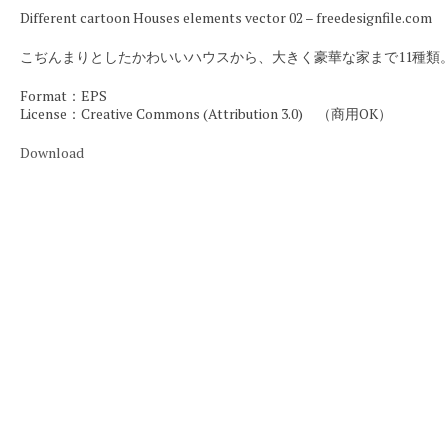
Different cartoon Houses elements vector 02 – freedesignfile.com
こぢんまりとしたかわいいハウスから、大きく豪華な家まで11種類
Format：EPS
License：Creative Commons (Attribution 3.0) （商用OK）
Download