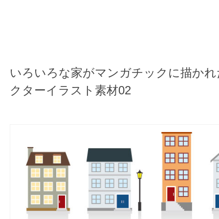
いろいろな家がマンガチックに描かれ
クターイラスト素材02