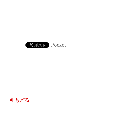
Pocket
◀ もどる