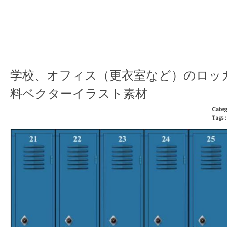
学校、オフィス（更衣室など）のロッ
料ベクターイラスト素材
Categ
Tags 