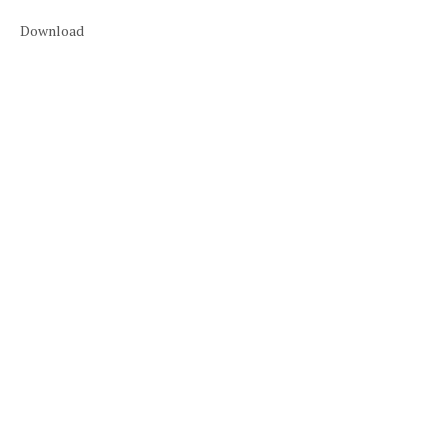
Download