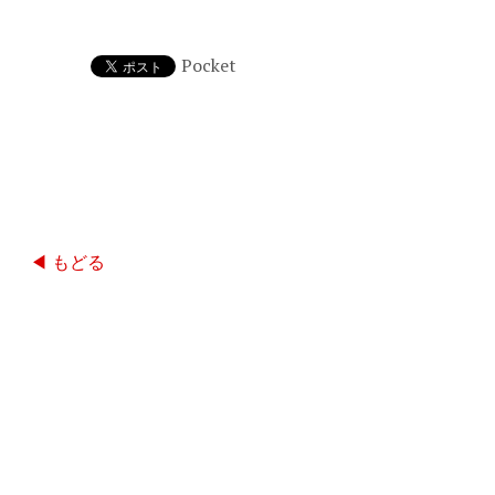
Pocket
◀ もどる