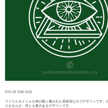
EYE OF THE GOD
ファイルタイトルも神の眼と書かれた意味深なロゴデザインです。
りませんが、何とも魅力あるデザインです。