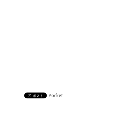
Pocket