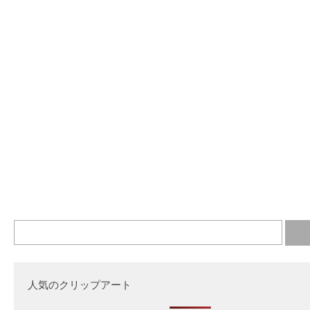
人気のクリップアート