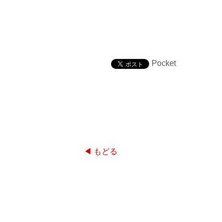
Pocket
◀ もどる