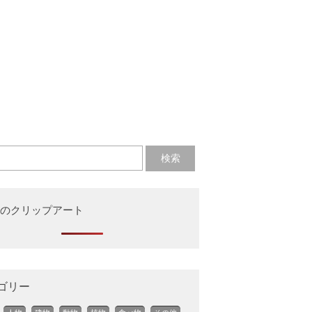
のクリップアート
ゴリー