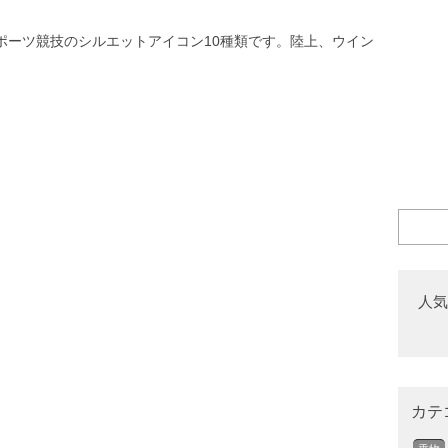
ポーツ競技のシルエットアイコン10種類です。陸上、ウイン
人気
カテ