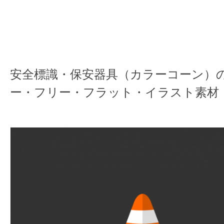
安全標識・保安器具（カラーコーン）
ー・フリー・フラット・イラスト素材