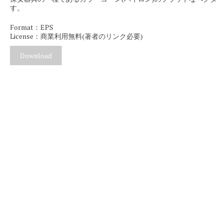
す。
Format：EPS
License：商業利用無料(著者のリンク必要)
Download