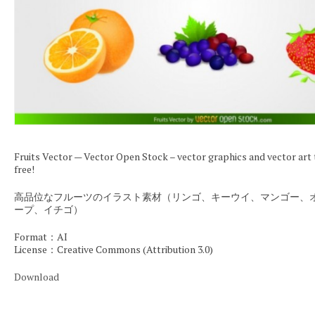
Fruits Vector — Vector Open Stock – vector graphics and vector art
free!
高品位なフルーツのイラスト素材（リンゴ、キーウイ、マンゴー、
ープ、イチゴ）
Format：AI
License：Creative Commons (Attribution 3.0)
Download