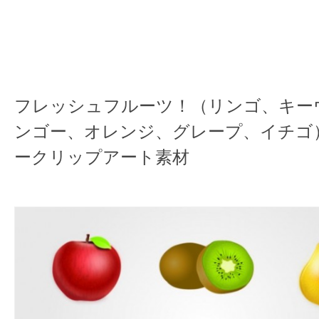
フレッシュフルーツ！（リンゴ、キー
ンゴー、オレンジ、グレープ、イチゴ
ークリップアート素材