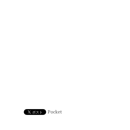
Pocket