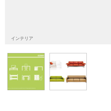
インテリア