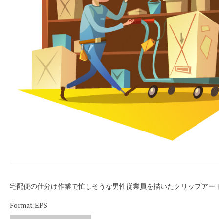
宅配便の仕分け作業で忙しそうな男性従業員を描いたクリップアー
Format:EPS