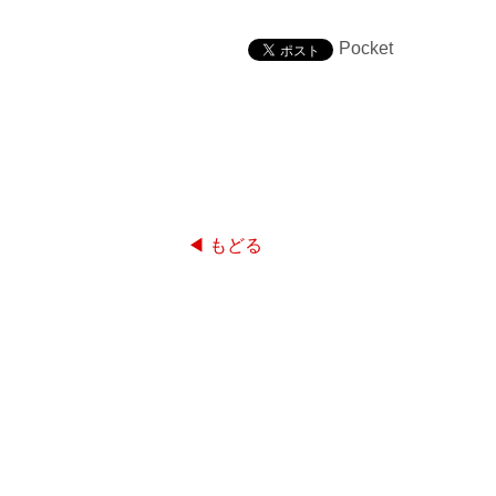
Pocket
◀ もどる