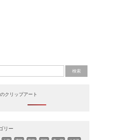
のクリップアート
ゴリー