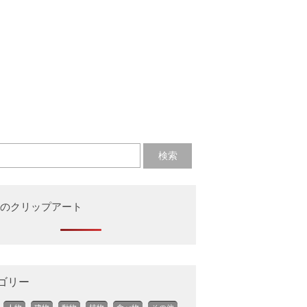
のクリップアート
ゴリー