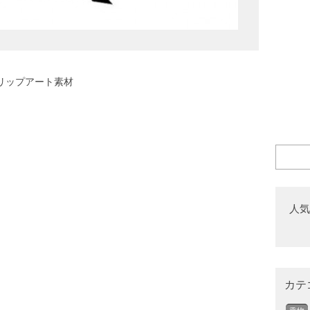
リップアート素材
人気
カテ