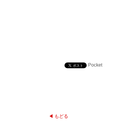
Pocket
◀ もどる