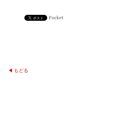
Pocket
◀ もどる