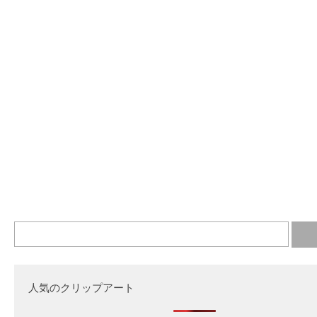
人気のクリップアート