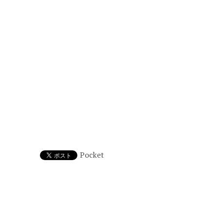
Pocket