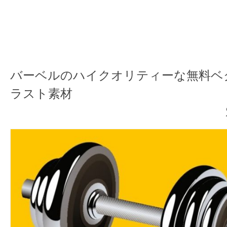
バーベルのハイクオリティーな無料ベ
ラスト素材