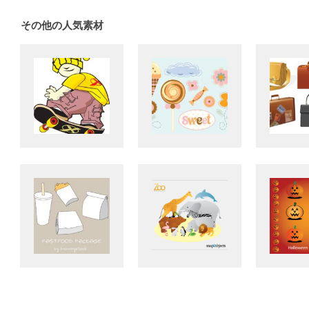
その他の人気素材