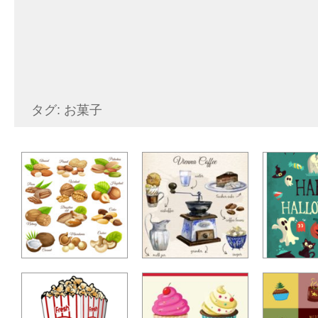
タグ: お菓子