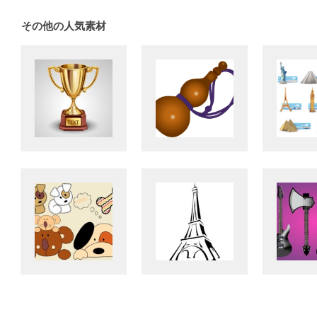
その他の人気素材