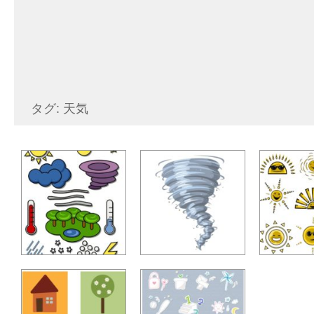
タグ: 天気