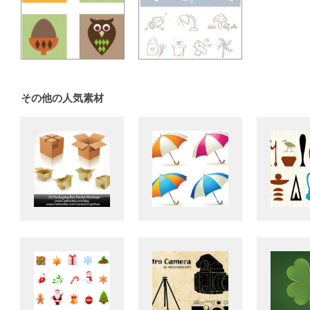
その他の人気素材