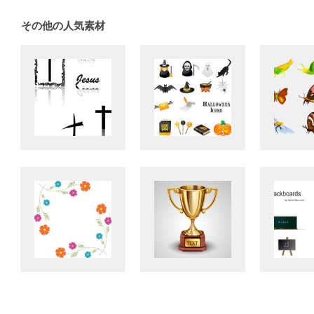
その他の人気素材