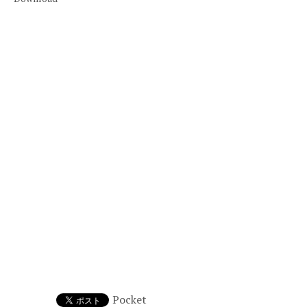
Pocket