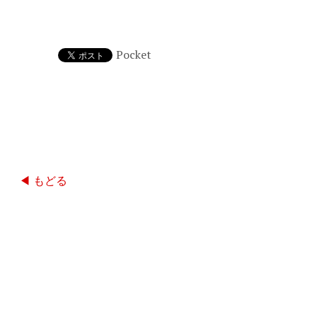
Pocket
◀ もどる