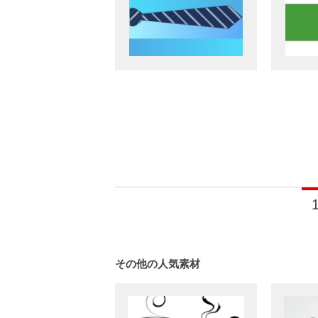
Posts
navigation
その他の人気素材