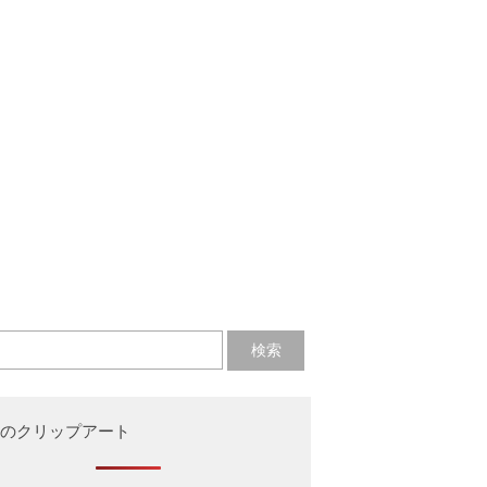
のクリップアート